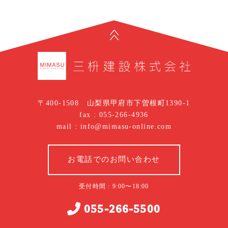
〒400-1508 山梨県甲府市下曽根町1390-1
fax : 055-266-4936
mail : info@mimasu-online.com
お電話でのお問い合わせ
受付時間 : 9:00〜18:00
055-266-5500