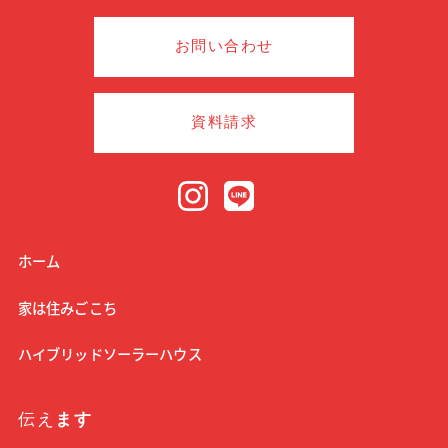
お問い合わせ
資料請求
ホーム
家は住みごこち
ハイブリッドソーラーハウス
伝え
ます