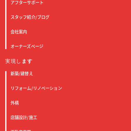
アフターサポート
スタッフ紹介/ブログ
会社案内
オーナーズページ
実現し
ます
新築/建替え
リフォーム/リノベーション
外構
店舗設計/施工