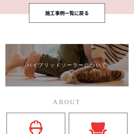
施工事例一覧に戻る
ハイブリッドソーラーについて
ABOUT