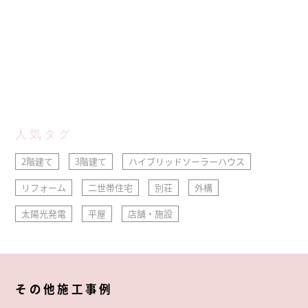
人気タグ
2階建て
3階建て
ハイブリッドソーラーハウス
リフォーム
二世帯住宅
別荘
外構
太陽光発電
平屋
店舗・施設
その他施工事例