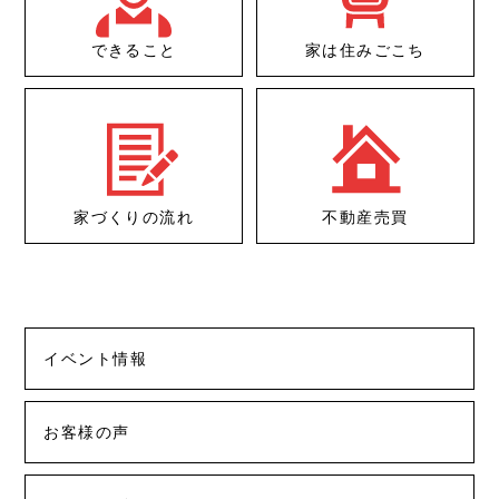
できること
家は住みごこち
家づくりの流れ
不動産売買
イベント情報
お客様の声