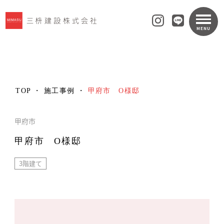
MENU
TOP
 ・ 
施工事例
 ・ 
甲府市　O様邸
甲府市
甲府市 O様邸
3階建て