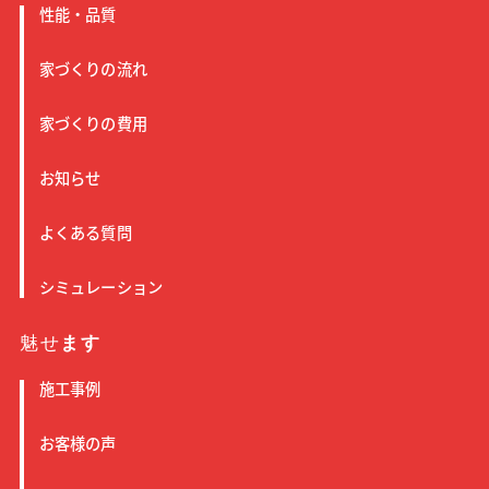
性能・品質
家づくりの流れ
家づくりの費用
お知らせ
よくある質問
シミュレーション
魅せ
ます
施工事例
お客様の声