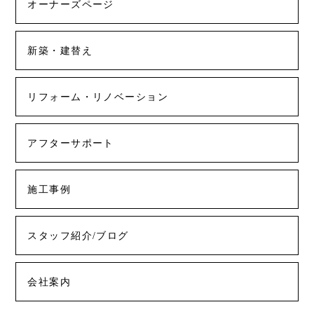
オーナーズページ
新築・建替え
リフォーム・リノベーション
アフターサポート
施工事例
スタッフ紹介/ブログ
会社案内