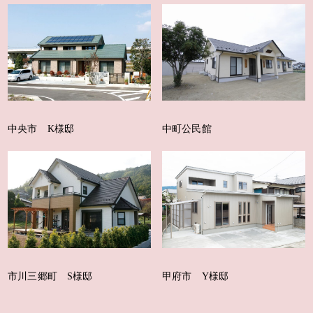
中央市 K様邸
中町公民館
市川三郷町 S様邸
甲府市 Y様邸