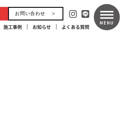
お問い合わせ
MENU
施工事例
お知らせ
よくある質問