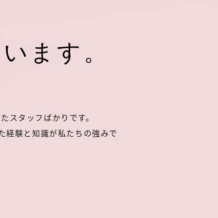
ています。
ったスタッフばかりです。
きた経験と知識が私たちの強みで