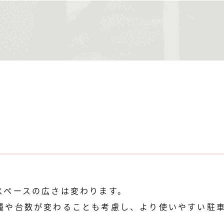
スペースの広さは変わります。
種や台数が変わることも考慮し、より使いやすい駐