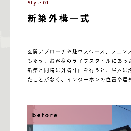
Style 01
新築外構一式
玄関アプローチや駐車スペース、フェン
もたせ、お客様のライフスタイルにあっ
新築と同時に外構計画を行うと、屋外に
たことがなく、インターホンの位置や屋
before