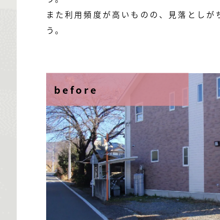
また利用頻度が高いものの、見落としが
う。
before