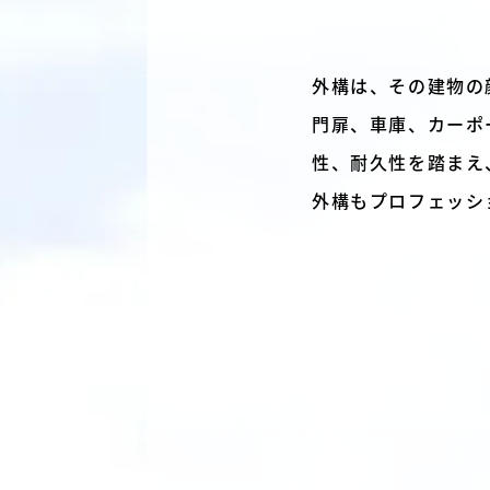
外構は、その建物の
門扉、車庫、カーポ
性、耐久性を踏まえ
外構もプロフェッシ