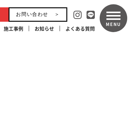
お問い合わせ
MENU
施工事例
お知らせ
よくある質問