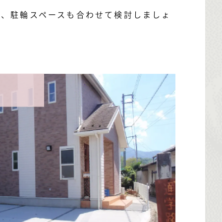
は、駐輪スペースも合わせて検討しましょ