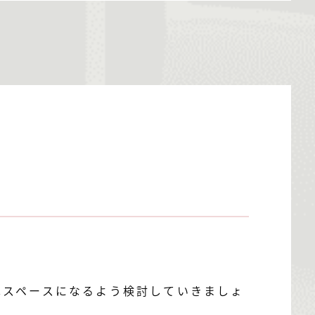
車スペースになるよう検討していきましょ