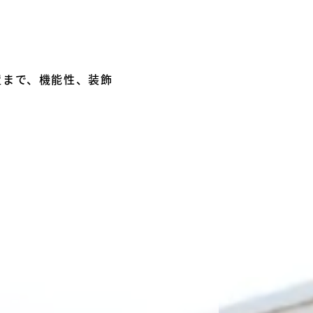
置まで、機能性、装飾