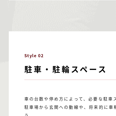
Style 02
駐車・駐輪スペース
車の台数や停め方によって、必要な駐車
駐車場から玄関への動線や、将来的に車
う。